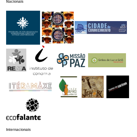
Nacionais
Internacionais