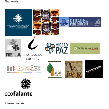
Nacionais
Internacionais