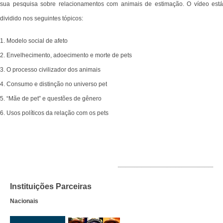
sua pesquisa sobre relacionamentos com animais de estimação. O vídeo está
dividido nos seguintes tópicos:
1. Modelo social de afeto
2. Envelhecimento, adoecimento e morte de pets
3. O processo civilizador dos animais
4. Consumo e distinção no universo pet
5. “Mãe de pet” e questões de gênero
6. Usos políticos da relação com os pets
INSTITUIÇÕES PARCEIRAS
Instituições Parceiras
Nacionais