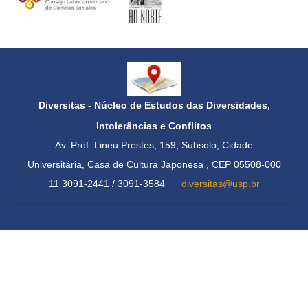
Diversitas - Núcleo de Estudos das Diversidades,
Intolerâncias e Conflitos
Av. Prof. Lineu Prestes, 159, Subsolo, Cidade
Universitária,
Casa de Cultura Japonesa , CEP 05508-000
11 3091-2441 / 3091-3584
diversitas@usp.br