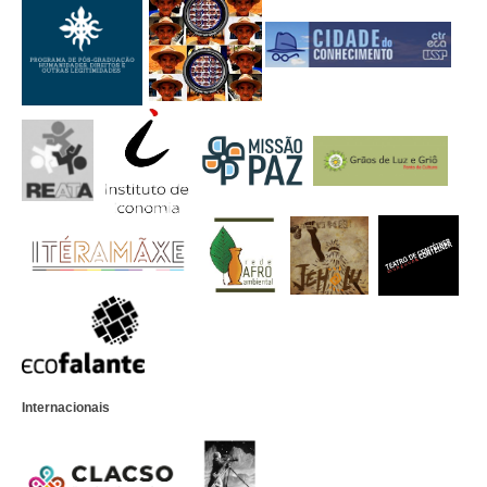
Internacionais