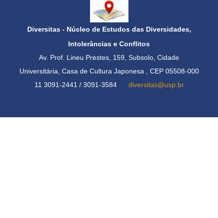
Diversitas - Núcleo de Estudos das Diversidades,
Intolerâncias e Conflitos
Av. Prof. Lineu Prestes, 159, Subsolo, Cidade
Universitária,
Casa de Cultura Japonesa , CEP 05508-000
11 3091-2441 / 3091-3584
diversitas@usp.br