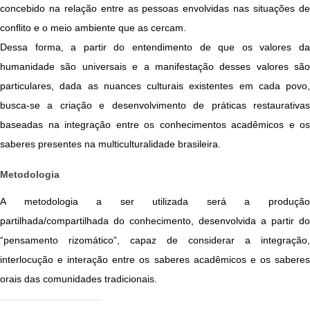
concebido na relação entre as pessoas envolvidas nas situações de
conflito e o meio ambiente que as cercam.
Dessa forma, a partir do entendimento de que os valores da
humanidade são universais e a manifestação desses valores são
particulares, dada as nuances culturais existentes em cada povo,
busca-se a criação e desenvolvimento de práticas restaurativas
baseadas na integração entre os conhecimentos acadêmicos e os
saberes presentes na multiculturalidade brasileira.
Metodologia
A metodologia a ser utilizada será a produção
partilhada/compartilhada do conhecimento, desenvolvida a partir do
“pensamento rizomático”, capaz de considerar a integração,
interlocução e interação entre os saberes acadêmicos e os saberes
orais das comunidades tradicionais.