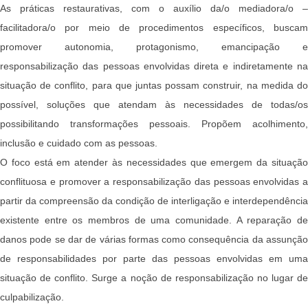
As práticas restaurativas, com o auxílio da/o mediadora/o –
facilitadora/o por meio de procedimentos específicos, buscam
promover autonomia, protagonismo, emancipação e
responsabilização das pessoas envolvidas direta e indiretamente na
situação de conflito, para que juntas possam construir, na medida do
possível, soluções que atendam às necessidades de todas/os
possibilitando transformações pessoais. Propõem acolhimento,
inclusão e cuidado com as pessoas.
O foco está em atender às necessidades que emergem da situação
conflituosa e promover a responsabilização das pessoas envolvidas a
partir da compreensão da condição de interligação e interdependência
existente entre os membros de uma comunidade. A reparação de
danos pode se dar de várias formas como consequência da assunção
de responsabilidades por parte das pessoas envolvidas em uma
situação de conflito. Surge a noção de responsabilização no lugar de
culpabilização.