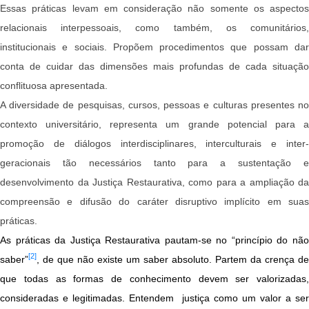
Essas práticas levam em consideração não somente os aspectos
relacionais interpessoais, como também, os comunitários,
institucionais e sociais. Propõem procedimentos que possam dar
conta de cuidar das dimensões mais profundas de cada situação
conflituosa apresentada.
A diversidade de pesquisas, cursos, pessoas e culturas presentes no
contexto universitário, representa um grande potencial para a
promoção de diálogos interdisciplinares, interculturais e inter-
geracionais tão necessários tanto para a sustentação e
desenvolvimento da Justiça Restaurativa, como para a ampliação da
compreensão e difusão do caráter disruptivo implícito em suas
práticas.
As práticas da Justiça Restaurativa pautam-se no “princípio do não
[2]
saber”
, de que não existe um saber absoluto. Partem da crença de
que todas as formas de conhecimento devem ser valorizadas,
consideradas e legitimadas. Entendem justiça como um valor a ser