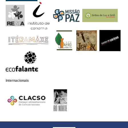
Internacionais