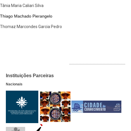
Tânia Maria Caliari Silva
Thiago Machado Pierangelo
Thomaz Marcondes Garcia Pedro
INSTITUIÇÕES PARCEIRAS
Instituições Parceiras
Nacionais