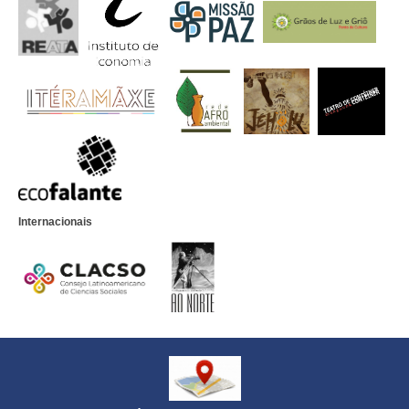
Internacionais