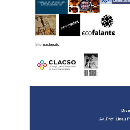
Internacionais
Dive
Av. Prof. Lineu 