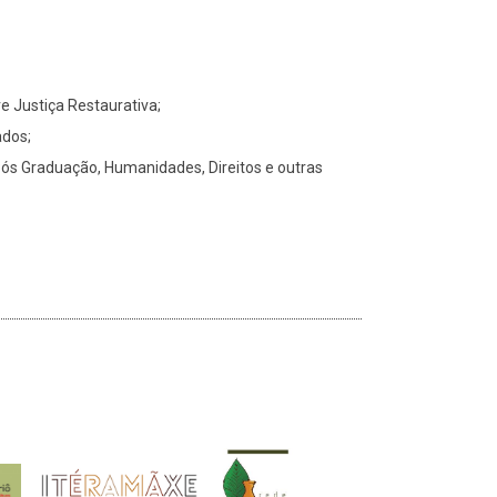
e Justiça Restaurativa;
ados;
Pós Graduação, Humanidades, Direitos e outras