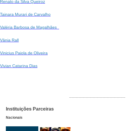
Renato da Silva Queiroz
Tainara Murari de Carvalho
Valéria Barbosa de Magalhães
Vânia Rall
Vinicius Paiola de Oliveira
Vivian Catarina Dias
INSTITUIÇÕES PARCEIRAS
Instituições Parceiras
Nacionais