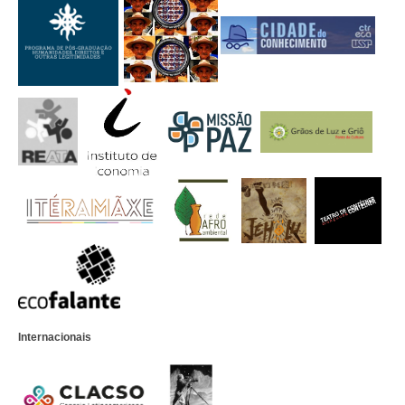
Internacionais